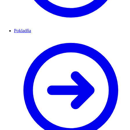
Pokladňa