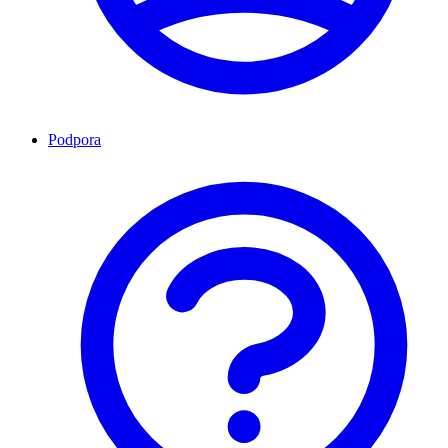
Podpora