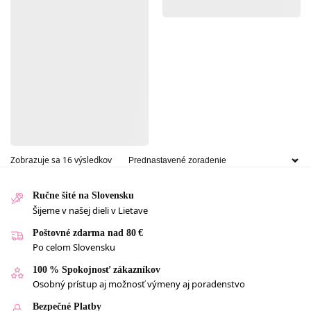
Zobrazuje sa 16 výsledkov
Ručne šité na Slovensku
Šijeme v našej dieli v Lietave
Poštovné zdarma nad 80 €
Po celom Slovensku
100 % Spokojnosť zákazníkov
Osobný prístup aj možnosť výmeny aj poradenstvo
Bezpečné Platby