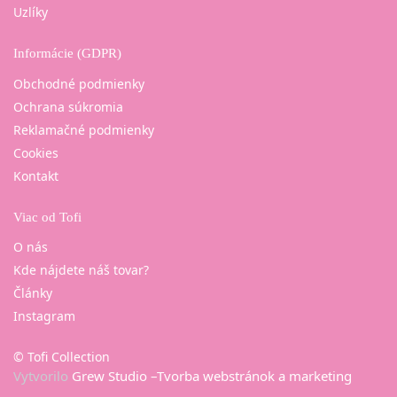
Uzlíky
Informácie (GDPR)
Obchodné podmienky
Ochrana súkromia
Reklamačné podmienky
Cookies
Kontakt
Viac od Tofi
O nás
Kde nájdete náš tovar?
Články
Instagram
© Tofi Collection
Vytvorilo
Grew Studio –Tvorba webstránok a marketing