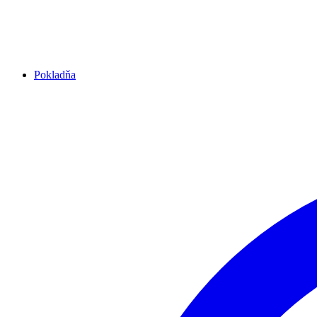
Pokladňa