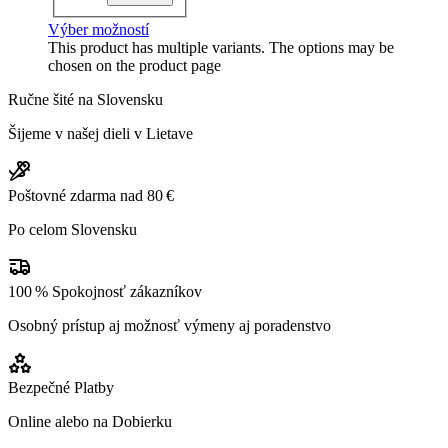
Výber možností
This product has multiple variants. The options may be
chosen on the product page
Ručne šité na Slovensku
Šijeme v našej dieli v Lietave
Poštovné zdarma nad 80 €
Po celom Slovensku
100 % Spokojnosť zákazníkov
Osobný prístup aj možnosť výmeny aj poradenstvo
Bezpečné Platby
Online alebo na Dobierku