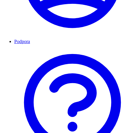
Podpora