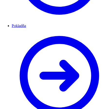
Pokladňa