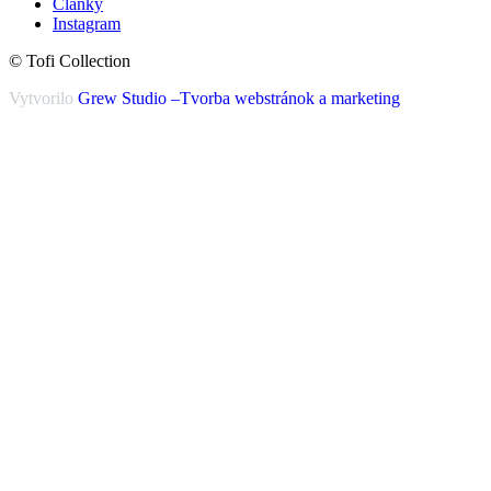
Články
Instagram
© Tofi Collection
Vytvorilo
Grew Studio –Tvorba webstránok a marketing