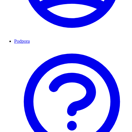
Podpora