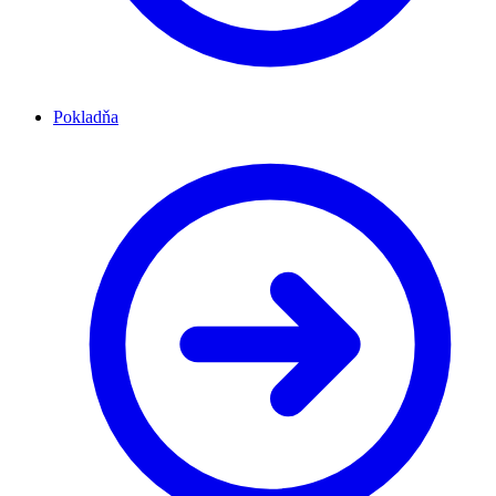
Pokladňa